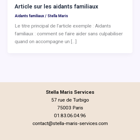
Article sur les aidants familiaux
Aidants familiaux
/
Stella Maris
Le titre principal de l’article exemple : Aidants
familiaux : comment se faire aider sans culpabiliser
quand on accompagne un […]
Stella Maris Services
57 rue de Turbigo
75003 Paris
01.83.06.04.96
contact@stella-maris-services.com