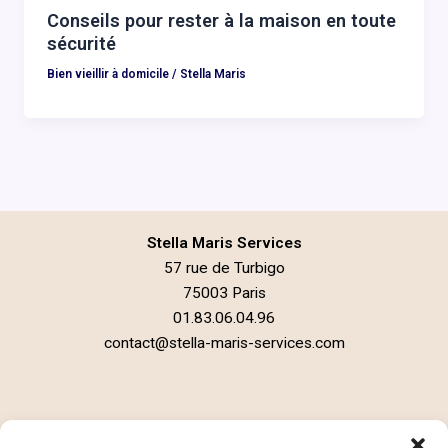
Conseils pour rester à la maison en toute
sécurité
Bien vieillir à domicile
/
Stella Maris
Stella Maris Services
57 rue de Turbigo
75003 Paris
01.83.06.04.96
contact@stella-maris-services.com