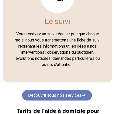
Le suivi
Vous recevez un suivi régulier puisque chaque
mois, nous vous transmettons une fiche de suivi
reprenant les informations utiles liées à nos
interventions : observations du quotidien,
évolutions notables, demandes particulières ou
points d’attention.
Découvrir tous nos services
Tarifs de l'aide à domicile pour