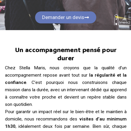
Demander un devis
Un accompagnement pensé pour
durer
Chez Stella Maris, nous croyons que la qualité d’un
accompagnement repose avant tout sur
la régularité et la
confiance
. C’est pourquoi nous construisons chaque
mission dans la durée, avec un intervenant dédié qui apprend
à connaître votre proche et devient un repère stable dans
son quotidien.
Pour garantir un impact réel sur le bien-être et le maintien à
domicile, nous recommandons des
visites d’au minimum
1h30
, idéalement deux fois par semaine. Bien sûr, chaque