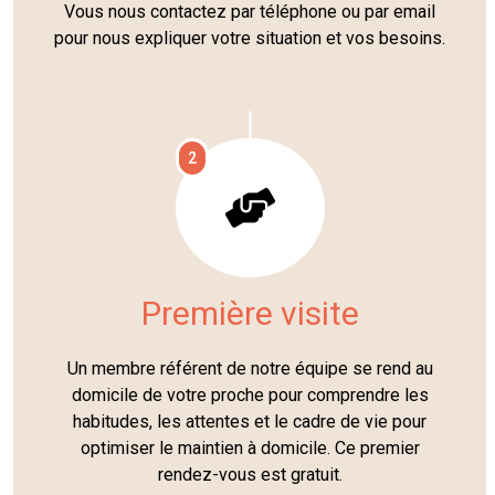
Vous nous contactez par téléphone ou par email
pour nous expliquer votre situation et vos besoins.
2
Première visite
Un membre référent de notre équipe se rend au
domicile de votre proche pour comprendre les
habitudes, les attentes et le cadre de vie pour
optimiser le maintien à domicile. Ce premier
rendez-vous est gratuit.