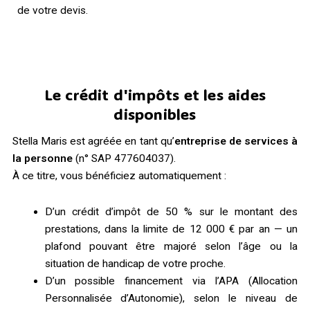
de votre devis.
Le crédit d'impôts et les aides
disponibles
Stella Maris est agréée en tant qu’
entreprise de services à
la personne
(n° SAP 477604037).
À ce titre, vous bénéficiez automatiquement :
D’un crédit d’impôt de 50 % sur le montant des
prestations, dans la limite de 12 000 € par an — un
plafond pouvant être majoré selon l’âge ou la
situation de handicap de votre proche.
D’un possible financement via l’APA (Allocation
Personnalisée d’Autonomie), selon le niveau de