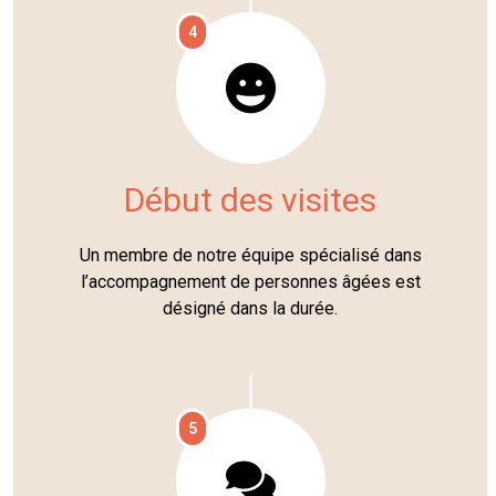
4
Début des visites
Un membre de notre équipe spécialisé dans
l’accompagnement de personnes âgées est
désigné dans la durée.
5