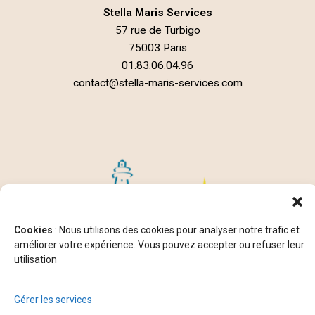
Stella Maris Services
57 rue de Turbigo
75003 Paris
01.83.06.04.96
contact@stella-maris-services.com
Cookies
: Nous utilisons des cookies pour analyser notre trafic et
améliorer votre expérience. Vous pouvez accepter ou refuser leur
utilisation
Gérer les services