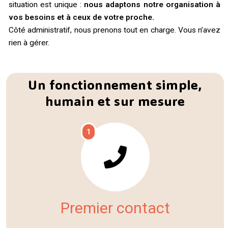
situation est unique :
nous adaptons notre organisation à
vos besoins et à ceux de votre proche.
Côté administratif, nous prenons tout en charge. Vous n’avez
rien à gérer.
Un fonctionnement simple,
humain et sur mesure
1
Premier contact