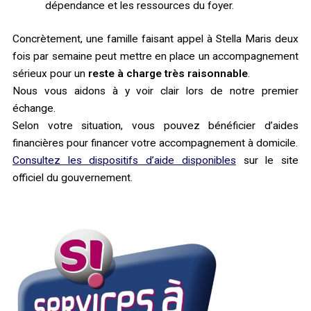
dépendance et les ressources du foyer.
Concrètement, une famille faisant appel à Stella Maris deux
fois par semaine peut mettre en place un accompagnement
sérieux pour un
reste à charge très raisonnable
.
Nous vous aidons à y voir clair lors de notre premier
échange.
Selon votre situation, vous pouvez bénéficier d’aides
financières pour financer votre accompagnement à domicile.
Consultez les dispositifs d’aide disponibles
sur le site
officiel du gouvernement.