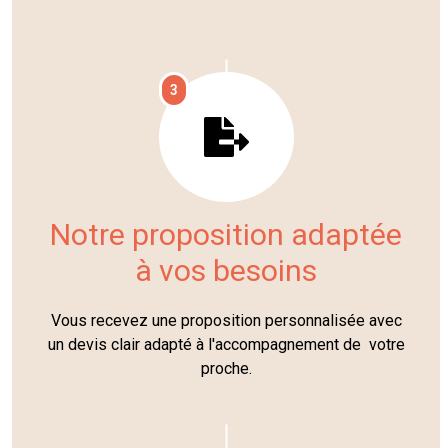
3
Notre proposition adaptée
à vos besoins
Vous recevez une proposition personnalisée avec
un devis clair adapté à l'accompagnement de votre
proche.